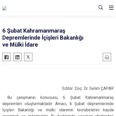
6 Şubat Kahramanmaraş
Depremlerinde İçişleri Bakanlığı
ve Mülki İdare
Editör: Doç. Dr. Selim ÇAPAR
Bu çalışmanın konusunu, 6 Şubat Kahramanmaraş
depremleri oluşturmaktadır. Amacı, 6 Şubat depremlerinde
İçişleri Bakanlığı ve mülki idarenin tecrübelerini kayda