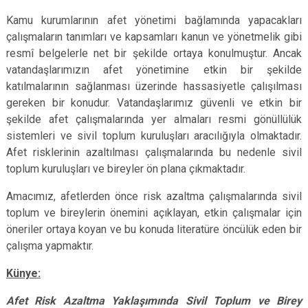
Kamu kurumlarının afet yönetimi bağlamında yapacakları
çalışmaların tanımları ve kapsamları kanun ve yönetmelik gibi
resmî belgelerle net bir şekilde ortaya konulmuştur. Ancak
vatandaşlarımızın afet yönetimine etkin bir şekilde
katılmalarının sağlanması üzerinde hassasiyetle çalışılması
gereken bir konudur. Vatandaşlarımız güvenli ve etkin bir
şekilde afet çalışmalarında yer almaları resmi gönüllülük
sistemleri ve sivil toplum kuruluşları aracılığıyla olmaktadır.
Afet risklerinin azaltılması çalışmalarında bu nedenle sivil
toplum kuruluşları ve bireyler ön plana çıkmaktadır.
Amacımız, afetlerden önce risk azaltma çalışmalarında sivil
toplum ve bireylerin önemini açıklayan, etkin çalışmalar için
öneriler ortaya koyan ve bu konuda literatüre öncülük eden bir
çalışma yapmaktır.
Künye:
Afet Risk Azaltma Yaklaşımında Sivil Toplum ve Birey