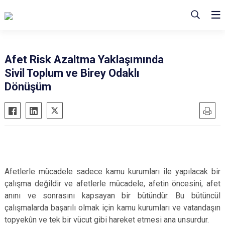
Afet Risk Azaltma Yaklaşımında
Sivil Toplum ve Birey Odaklı
Dönüşüm
Afetlerle mücadele sadece kamu kurumları ile yapılacak bir
çalışma değildir ve afetlerle mücadele, afetin öncesini, afet
anını ve sonrasını kapsayan bir bütündür. Bu bütüncül
çalışmalarda başarılı olmak için kamu kurumları ve vatandaşın
topyekûn ve tek bir vücut gibi hareket etmesi ana unsurdur.