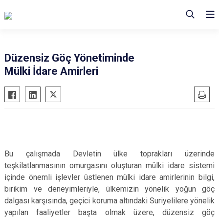
Düzensiz Göç Yönetiminde
Mülki İdare Amirleri
Bu çalışmada Devletin ülke toprakları üzerinde
teşkilatlanmasının omurgasını oluşturan mülki idare sistemi
içinde önemli işlevler üstlenen mülki idare amirlerinin bilgi,
birikim ve deneyimleriyle, ülkemizin yönelik yoğun göç
dalgası karşısında, geçici koruma altındaki Suriyelilere yönelik
yapılan faaliyetler başta olmak üzere, düzensiz göç