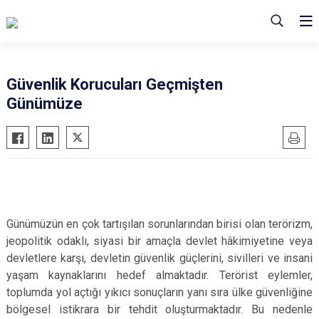
Güvenlik Korucuları Geçmişten
Günümüze
Günümüzün en çok tartışılan sorunlarından birisi olan terörizm,
jeopolitik odaklı, siyasi bir amaçla devlet hâkimiyetine veya
devletlere karşı, devletin güvenlik güçlerini, sivilleri ve insani
yaşam kaynaklarını hedef almaktadır. Terörist eylemler,
toplumda yol açtığı yıkıcı sonuçların yanı sıra ülke güvenliğine
bölgesel istikrara bir tehdit oluşturmaktadır. Bu nedenle