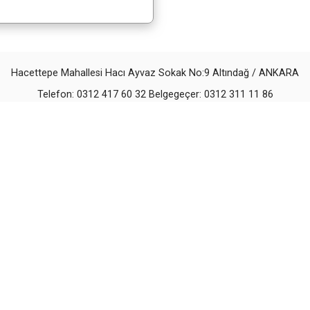
Hacettepe Mahallesi Hacı Ayvaz Sokak No:9 Altındağ / ANKARA
Telefon: 0312 417 60 32 Belgegeçer: 0312 311 11 86