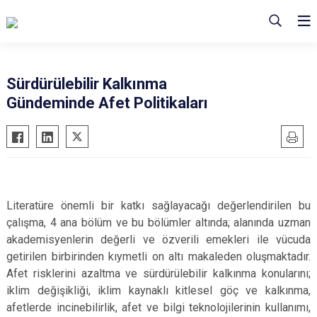
Sürdürülebilir Kalkınma
Gündeminde Afet Politikaları
Literatüre önemli bir katkı sağlayacağı değerlendirilen bu
çalışma, 4 ana bölüm ve bu bölümler altında; alanında uzman
akademisyenlerin değerli ve özverili emekleri ile vücuda
getirilen birbirinden kıymetli on altı makaleden oluşmaktadır.
Afet risklerini azaltma ve sürdürülebilir kalkınma konularını;
iklim değişikliği, iklim kaynaklı kitlesel göç ve kalkınma,
afetlerde incinebilirlik, afet ve bilgi teknolojilerinin kullanımı,