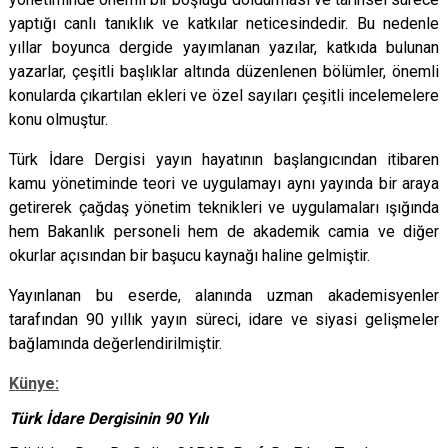
yaptığı canlı tanıklık ve katkılar neticesindedir. Bu nedenle
yıllar boyunca dergide yayımlanan yazılar, katkıda bulunan
yazarlar, çeşitli başlıklar altında düzenlenen bölümler, önemli
konularda çıkartılan ekleri ve özel sayıları çeşitli incelemelere
konu olmuştur.
Türk İdare Dergisi yayın hayatının başlangıcından itibaren
kamu yönetiminde teori ve uygulamayı aynı yayında bir araya
getirerek çağdaş yönetim teknikleri ve uygulamaları ışığında
hem Bakanlık personeli hem de akademik camia ve diğer
okurlar açısından bir başucu kaynağı haline gelmiştir.
Yayınlanan bu eserde, alanında uzman akademisyenler
tarafından 90 yıllık yayın süreci, idare ve siyasi gelişmeler
bağlamında değerlendirilmiştir.
Künye:
Türk İdare Dergisinin 90 Yılı