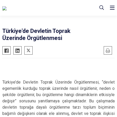
Türkiye'de Devletin Toprak
Üzerinde Örgütlenmesi
Türkiye’de Devletin Toprak Üzerinde Örgütlenmesi, “devlet
egemenlik kurduğu toprak üzerinde nasıl örgütlenir, neden o
şekilde örgütlenir, bu örgütlenme hangi dinamiklerin etkisiyle
değişir” sorusunu yanıtlamaya çalışmaktadır. Bu çalışmada
devletin toprağa dayalı örgütlenme tarzı toplum biçiminin
bağımlı değişkeni olarak ele alınmış, devlet ve toprak ilişkisi