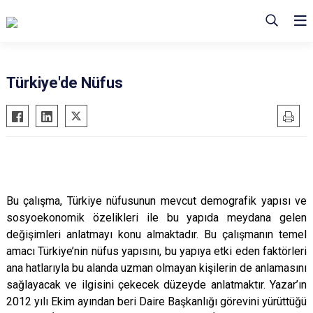
Türkiye'de Nüfus
Bu çalışma, Türkiye nüfusunun mevcut demografik yapısı ve
sosyoekonomik özelikleri ile bu yapıda meydana gelen
değişimleri anlatmayı konu almaktadır. Bu çalışmanın temel
amacı Türkiye’nin nüfus yapısını, bu yapıya etki eden faktörleri
ana hatlarıyla bu alanda uzman olmayan kişilerin de anlamasını
sağlayacak ve ilgisini çekecek düzeyde anlatmaktır. Yazar’ın
2012 yılı Ekim ayından beri Daire Başkanlığı görevini yürüttüğü